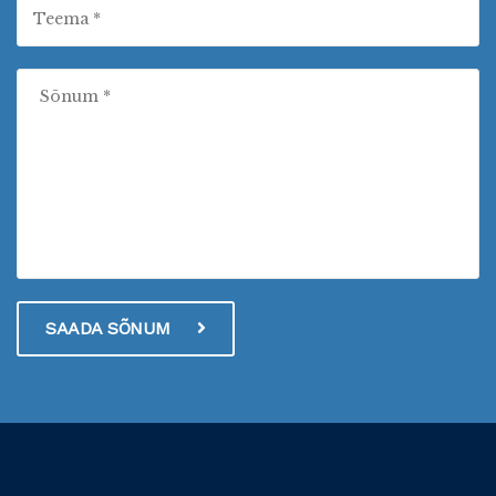
SAADA SÕNUM