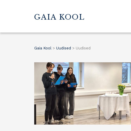
GAIA KOOL
Gaia Kool
>
Uudised
>
Uudised