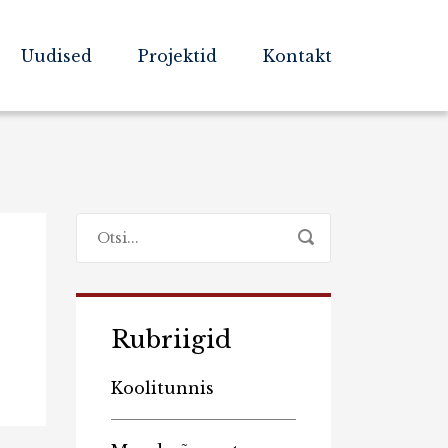
Uudised
Projektid
Kontakt
Rubriigid
Koolitunnis