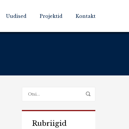
Uudised
Projektid
Kontakt
Rubriigid