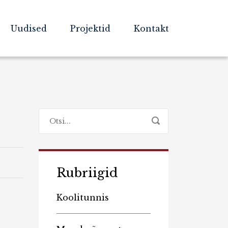
Uudised
Projektid
Kontakt
Rubriigid
Koolitunnis