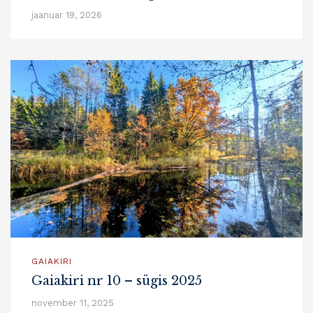
jaanuar 19, 2026
GAIAKIRI
Gaiakiri nr 10 – sügis 2025
november 11, 2025