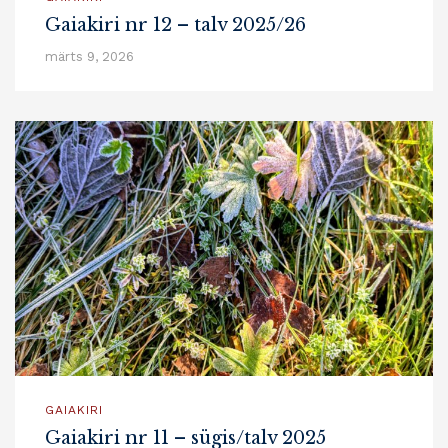
Gaiakiri nr 12 – talv 2025/26
märts 9, 2026
GAIAKIRI
Gaiakiri nr 11 – sügis/talv 2025