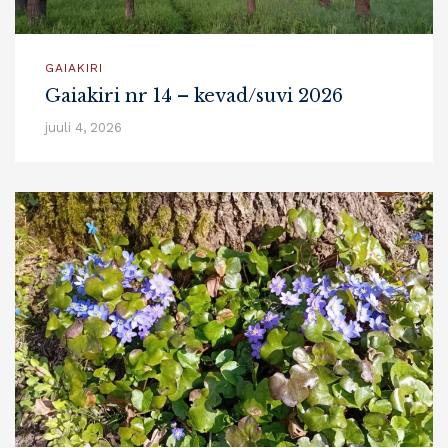
GAIAKIRI
Gaiakiri nr 14 – kevad/suvi 2026
juuli 4, 2026