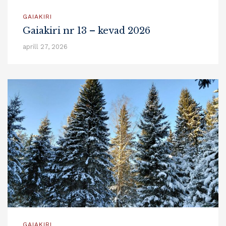
GAIAKIRI
Gaiakiri nr 13 – kevad 2026
aprill 27, 2026
GAIAKIRI