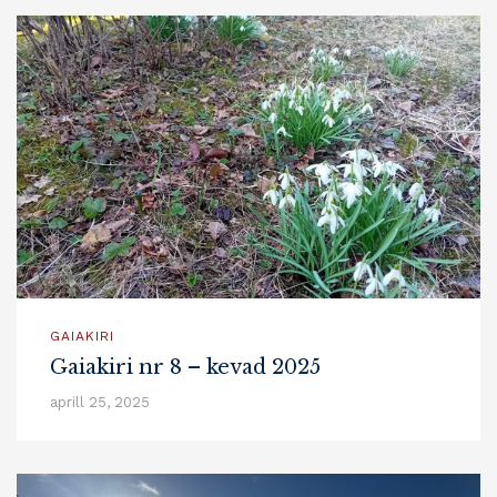
GAIAKIRI
Gaiakiri nr 8 – kevad 2025
aprill 25, 2025